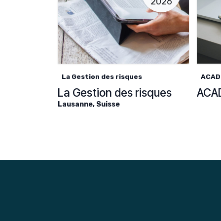
2026
La Gestion des risques
ACAD
La Gestion des risques
Lausanne
,
Suisse