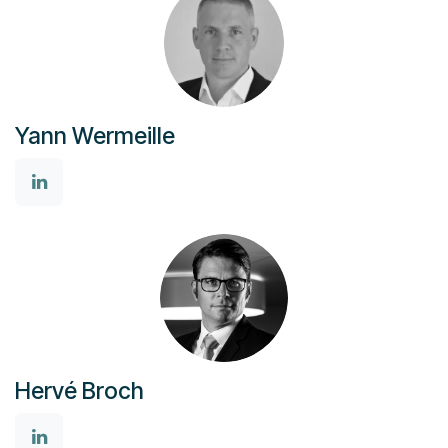
Yann Wermeille
Hervé Broch