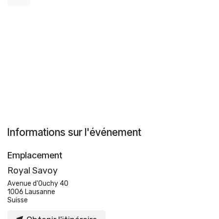
Informations sur l'événement
Emplacement
Royal Savoy
Avenue d'Ouchy 40
1006 Lausanne
Suisse