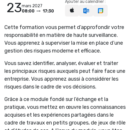
Ajouter au calendrier :
23
mars 2027
08:00
17:30
Cette formation vous permet d’approfondir votre
responsabilité en matière de haute surveillance.
Vous apprenez à superviser la mise en place d’une
gestion des risques moderne et efficace.
Vous savez identifier, analyser, évaluer et traiter
les principaux risques auxquels peut faire face une
entreprise. Vous apprenez aussi à considérer les
risques dans le cadre de vos décisions.
Grâce à ce module fondé sur l’échange et la
pratique, vous mettez en œuvre les connaissances
acquises et les expériences partagées dans le
cadre de travaux en petits groupes, de jeux de rôle