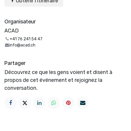
Obtenir l'itinéraire
Organisateur
ACAD
+41 76 241 54 47
info@acad.ch
Partager
Découvrez ce que les gens voient et disent à
propos de cet événement et rejoignez la
conversation.