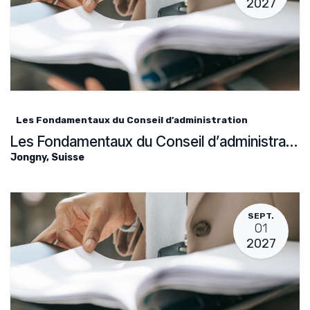
2027
Les Fondamentaux du Conseil d’administration
Les Fondamentaux du Conseil d’administration
Jongny
,
Suisse
SEPT.
01
2027