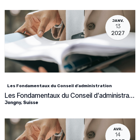
JANV.
13
2027
Les Fondamentaux du Conseil d’administration
Les Fondamentaux du Conseil d’administration
Jongny
,
Suisse
AVR.
14