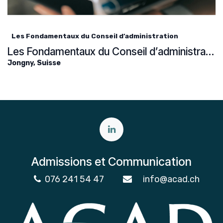
Les Fondamentaux du Conseil d’administration
Les Fondamentaux du Conseil d’administration
Jongny
,
Suisse
Admissions et Communication
076 241 54 47
info@acad.ch