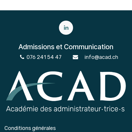
Admissions et Communication
076 241 54 47
info@acad.ch
Conditions générales