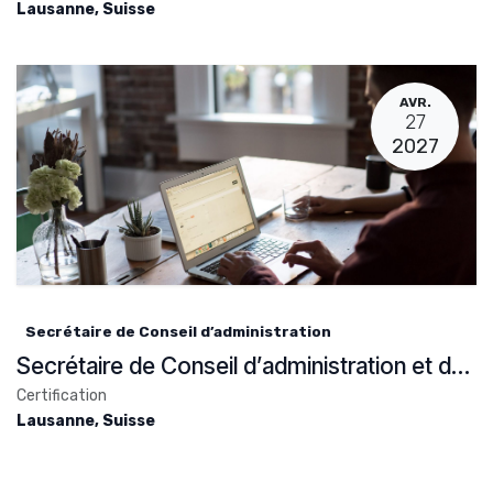
Lausanne
,
Suisse
AVR.
27
2027
Secrétaire de Conseil d’administration
Secrétaire de Conseil d’administration et de fondation
Certification
Lausanne
,
Suisse