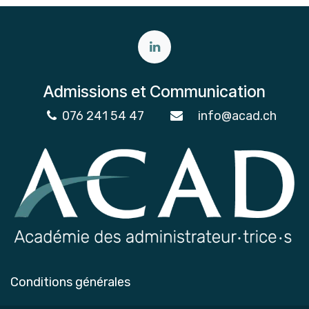
Admissions et Communication
076 241 54 47
info@acad.ch
Conditions générales