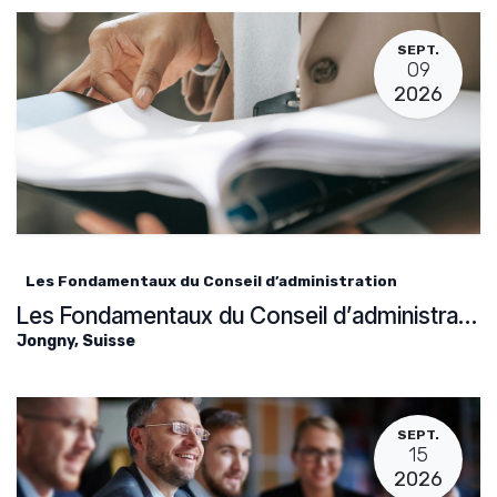
SEPT.
09
2026
Les Fondamentaux du Conseil d’administration
Les Fondamentaux du Conseil d’administration
Jongny
,
Suisse
SEPT.
15
2026