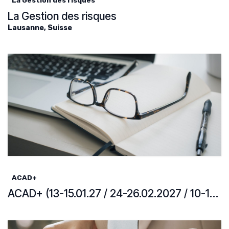
La Gestion des risques
La Gestion des risques
Lausanne
,
Suisse
ACAD+
ACAD+ (13-15.01.27 / 24-26.02.2027 / 10-12.03.27 / 23.03.27)