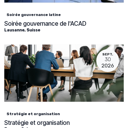
Soirée gouvernance latine
Soirée gouvernance de l'ACAD
Lausanne
,
Suisse
SEPT.
30
2026
Stratégie et organisation
Stratégie et organisation