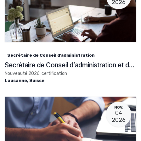
2026
Secrétaire de Conseil d’administration
Secrétaire de Conseil d’administration et de fondation
Nouveauté 2026: certification
Lausanne
,
Suisse
NOV.
04
2026