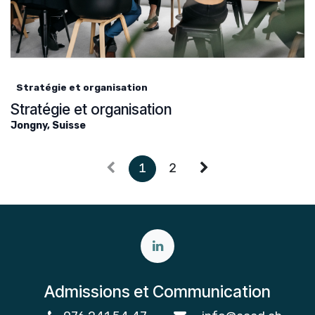
Stratégie et organisation
Stratégie et organisation
Jongny
,
Suisse
1
2
Admissions et Communication