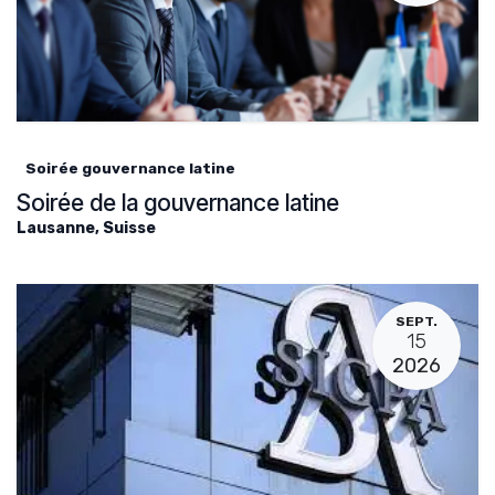
Soirée gouvernance latine
Soirée de la gouvernance latine
Lausanne
,
Suisse
SEPT.
15
2026