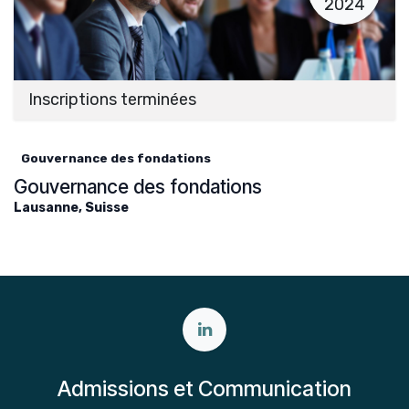
2024
Inscriptions terminées
Gouvernance des fondations
Gouvernance des fondations
Lausanne
,
Suisse
Admissions et Communication