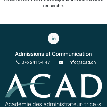
recherche.
Admissions et Communication
076 241 54 47
info@acad.ch