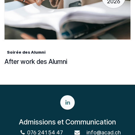
2026
Soirée des Alumni
After work des Alumni
Admissions et Communication
076 241 54 47
info@acad.ch