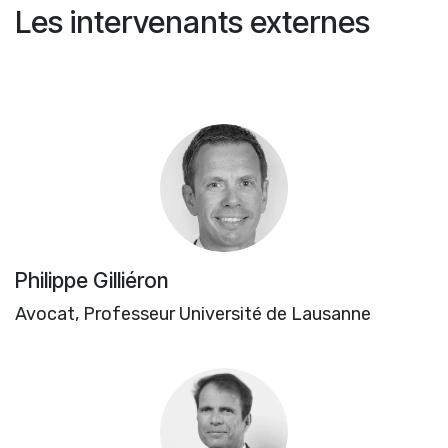
Les intervenants externes
Philippe Gilliéron
Avocat, Professeur Université de Lausanne