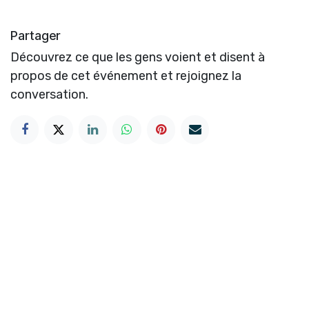
Partager
Découvrez ce que les gens voient et disent à
propos de cet événement et rejoignez la
conversation.