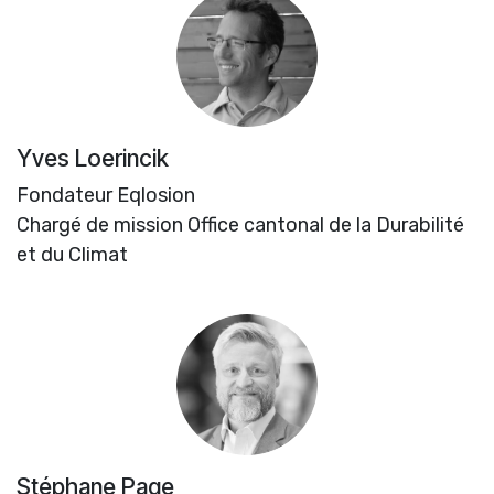
Yves Loerincik
Fondateur Eqlosion
Chargé de mission Office cantonal de la Durabilité
et du Climat
Stéphane Page