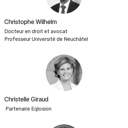
Christophe Wilhelm
Docteur en droit et avocat
Professeur Université de Neuchâtel
Christelle Giraud
Partenaire Eqlosion