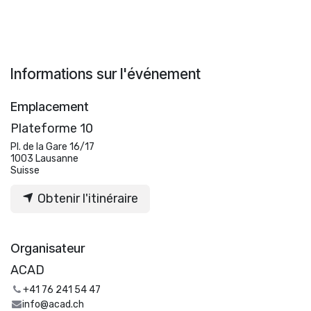
Informations sur l'événement
Emplacement
Plateforme 10
Pl. de la Gare 16/17
1003 Lausanne
Suisse
Obtenir l'itinéraire
Organisateur
ACAD
+41 76 241 54 47
info@acad.ch