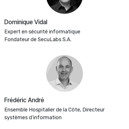
Dominique Vidal
Expert en sécurité informatique
Fondateur de SecuLabs S.A.
Frédéric André
Ensemble Hospitalier de la Côte, Directeur
systèmes d’information