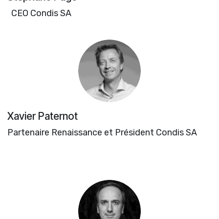
CEO Condis SA
Xavier Paternot
Partenaire Renaissance et Président Condis SA