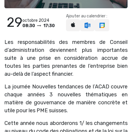
Ajouter au calendrier :
29
octobre 2024
08:30
17:30
Les responsabilités des membres de Conseil
d’administration deviennent plus importantes
suite à une prise en considération accrue de
toutes les parties prenantes de l’entreprise bien
au-delà de l’aspect financier.
La journée Nouvelles tendances de l’ACAD couvre
chaque années 3 nouvelles thématiques en
matière de gouvernance de manière concrète et
utile pour les PME suisses.
Cette année nous aborderons 1/ les changements
au niveau du code des obligations et de la loi sur la