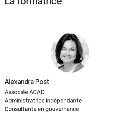
La formatrice
Alexandra Post
Associée ACAD
Administratrice indépendante
Consultante en gouvernance