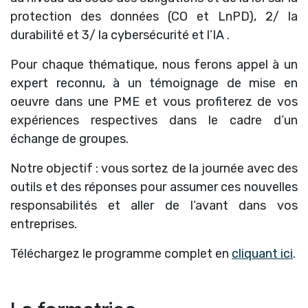
protection des données (CO et LnPD), 2/ la
durabilité et 3/ la cybersécurité et l’IA .
Pour chaque thématique, nous ferons appel à un
expert reconnu, à un témoignage de mise en
oeuvre dans une PME et vous profiterez de vos
expériences respectives dans le cadre d’un
échange de groupes.
Notre objectif : vous sortez de la journée avec des
outils et des réponses pour assumer ces nouvelles
responsabilités et aller de l’avant dans vos
entreprises.
Téléchargez le programme complet en
cliquant ici
.