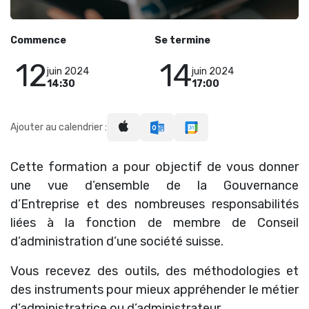
Commence
Se termine
12
14
juin 2024
juin 2024
14:30
17:00
Ajouter au calendrier :
Cette formation a pour objectif de vous donner
une vue d’ensemble de la Gouvernance
d’Entreprise et des nombreuses responsabilités
liées à la fonction de membre de Conseil
d’administration d’une société suisse.
Vous recevez des outils, des méthodologies et
des instruments pour mieux appréhender le métier
d’administratrice ou d’administrateur.