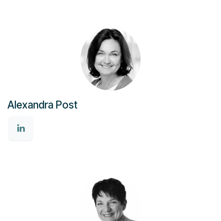
Alexandra Post