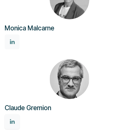
Monica Malcarne
Claude Gremion