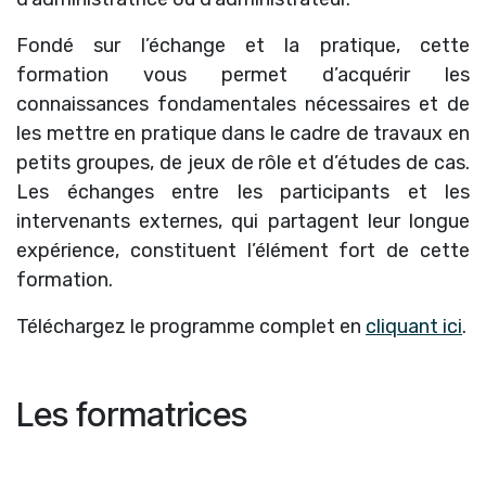
Fondé sur l’échange et la pratique, cette
formation vous permet d’acquérir les
connaissances fondamentales nécessaires et de
les mettre en pratique dans le cadre de travaux en
petits groupes, de jeux de rôle et d’études de cas.
Les échanges entre les participants et les
intervenants externes, qui partagent leur longue
expérience, constituent l’élément fort de cette
formation.
Téléchargez le programme complet en
cliquant ici
.
Les formatrices