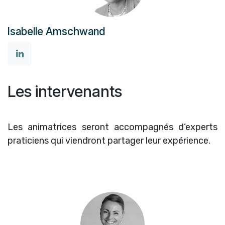
Isabelle Amschwand
Les intervenants
Les animatrices seront accompagnés d’experts
praticiens qui viendront partager leur expérience.