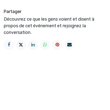
Partager
Découvrez ce que les gens voient et disent à
propos de cet événement et rejoignez la
conversation.