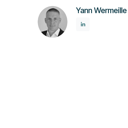
Yann Wermeille