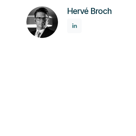
Hervé Broch