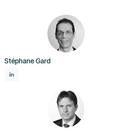
Stéphane Gard