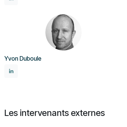
Yvon Duboule
Les intervenants externes