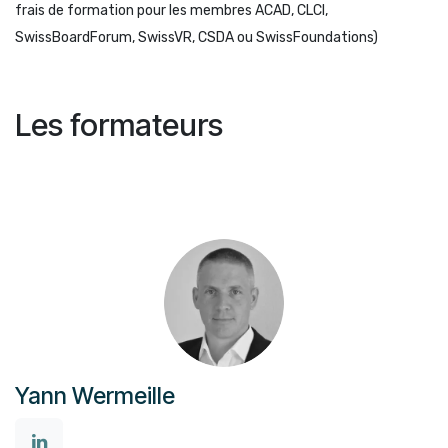
frais de formation pour les membres ACAD, CLCI,
SwissBoardForum, SwissVR, CSDA ou SwissFoundations)
Les formateurs
Yann Wermeille