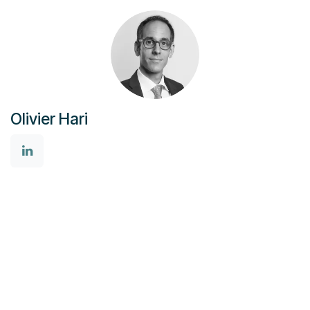
Olivier Hari