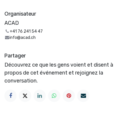
Organisateur
ACAD
+41 76 241 54 47
info@acad.ch
Partager
Découvrez ce que les gens voient et disent à
propos de cet événement et rejoignez la
conversation.