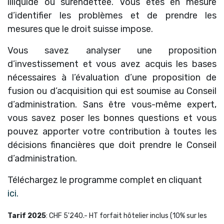
illiquide ou surendettée. Vous êtes en mesure
d’identifier les problèmes et de prendre les
mesures que le droit suisse impose.
Vous savez analyser une proposition
d’investissement et vous avez acquis les bases
nécessaires à l’évaluation d’une proposition de
fusion ou d’acquisition qui est soumise au Conseil
d’administration. Sans être vous-même expert,
vous savez poser les bonnes questions et vous
pouvez apporter votre contribution à toutes les
décisions financières que doit prendre le Conseil
d’administration.
Téléchargez le programme complet en cliquant
ici.
Tarif 2025
: CHF 5'240.- HT forfait hôtelier inclus (10% sur les