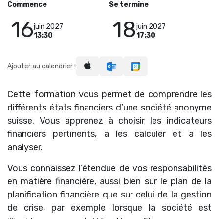
Commence
Se termine
16
18
juin 2027
juin 2027
13:30
17:30
Ajouter au calendrier :
Cette formation vous permet de comprendre les
différents états financiers d’une société anonyme
suisse. Vous apprenez à choisir les indicateurs
financiers pertinents, à les calculer et à les
analyser.
Vous connaissez l’étendue de vos responsabilités
en matière financière, aussi bien sur le plan de la
planification financière que sur celui de la gestion
de crise, par exemple lorsque la société est