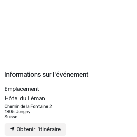
Informations sur l'événement
Emplacement
Hôtel du Léman
Chemin de la Fontaine 2
1805 Jongny
Suisse
Obtenir l'itinéraire