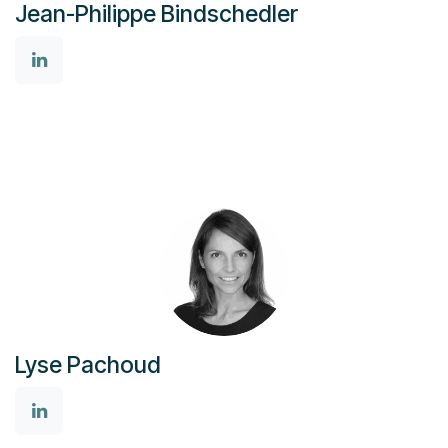
Jean-Philippe Bindschedler
Lyse Pachoud