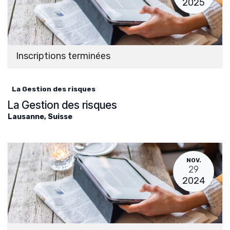
2025
Inscriptions terminées
La Gestion des risques
La Gestion des risques
Lausanne
,
Suisse
NOV.
29
2024