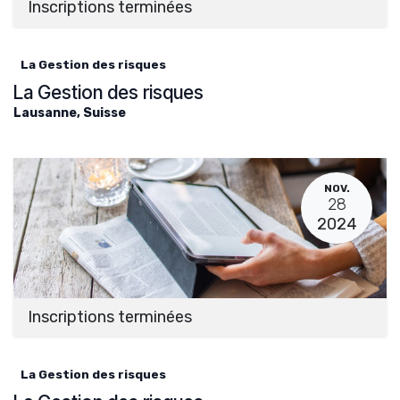
Inscriptions terminées
La Gestion des risques
La Gestion des risques
Lausanne
,
Suisse
NOV.
28
2024
Inscriptions terminées
La Gestion des risques