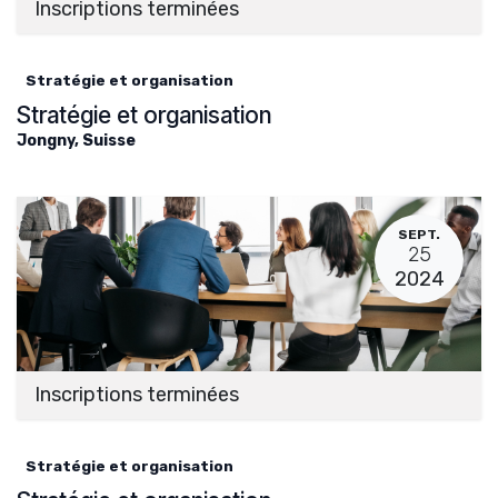
Inscriptions terminées
Stratégie et organisation
Stratégie et organisation
Jongny
,
Suisse
SEPT.
25
2024
Inscriptions terminées
Stratégie et organisation