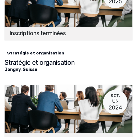
2025
Inscriptions terminées
Stratégie et organisation
Stratégie et organisation
Jongny
,
Suisse
OCT.
09
2024