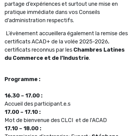
partage d’expériences et surtout une mise en
pratique immédiate dans vos Conseils
d'administration respectifs.
L’évènement accueillera également la remise des
certificats ACAD+ de la volée 2025-2026,
certificats reconnus par les
Chambres Latines
du Commerce et de l’Industrie
.
Programme :
16.30 – 17.00 :
Accueil des participant.e.s
17.00 – 17.10 :
Mot de bienvenue des CLCI et de l'ACAD
17.10 – 18.00 :