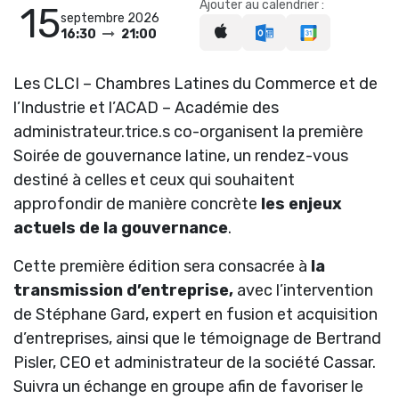
Ajouter au calendrier :
15
septembre 2026
16:30
21:00
Les CLCI – Chambres Latines du Commerce et de
l’Industrie et l’ACAD – Académie des
administrateur.trice.s co-organisent la première
Soirée de gouvernance latine, un rendez-vous
destiné à celles et ceux qui souhaitent
approfondir de manière concrète
les enjeux
actuels de la gouvernance
.
Cette première édition sera consacrée à
la
transmission d’entreprise,
avec l’intervention
de Stéphane Gard, expert en fusion et acquisition
d’entreprises, ainsi que le témoignage de Bertrand
Pisler, CEO et administrateur de la société Cassar.
Suivra un échange en groupe afin de favoriser le