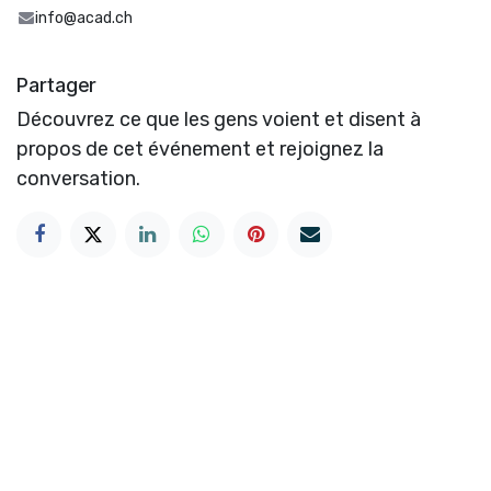
info@acad.ch
Partager
Découvrez ce que les gens voient et disent à
propos de cet événement et rejoignez la
conversation.