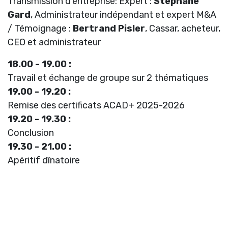
Transmission d’entreprise: Expert :
Stéphane
Gard
, Administrateur indépendant et expert M&A
/ Témoignage :
Bertrand Pisler
, Cassar, acheteur,
CEO et administrateur
18.00 - 19.00 :
Travail et échange de groupe sur 2 thématiques
19.00 - 19.20 :
Remise des certificats ACAD+ 2025-2026
19.20 - 19.30 :
Conclusion
19.30 - 21.00 :
Apéritif dînatoire