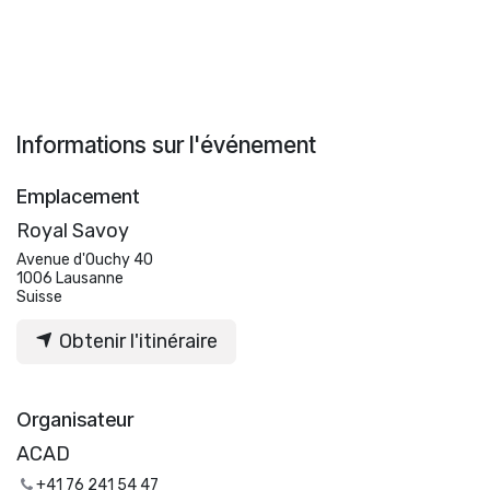
Informations sur l'événement
Emplacement
Royal Savoy
Avenue d'Ouchy 40
1006 Lausanne
Suisse
Obtenir l'itinéraire
Organisateur
ACAD
+41 76 241 54 47